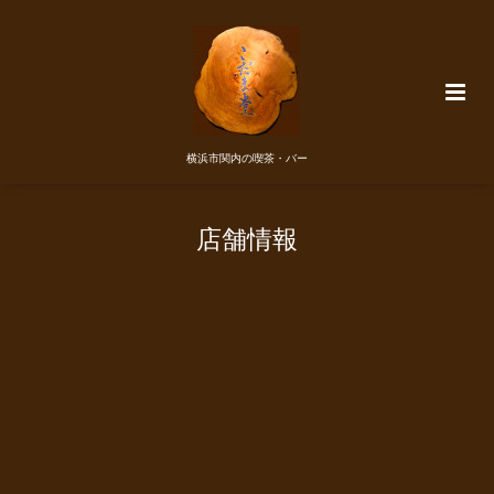
横浜市関内の喫茶・バー
店舗情報