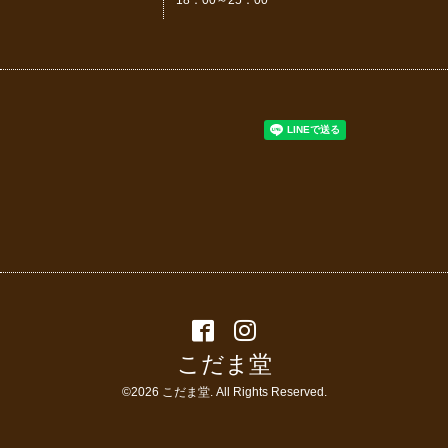
18：00～25：00
こだま堂
©2026
こだま堂
. All Rights Reserved.