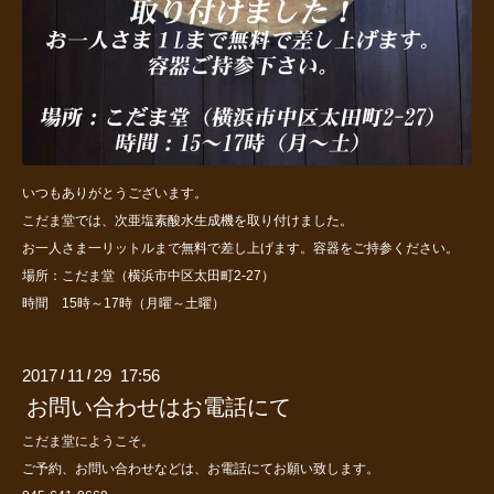
いつもありがとうございます。
こだま堂では、次亜塩素酸水生成機を取り付けました。
お一人さま一リットルまで無料で差し上げます。容器をご持参ください。
場所：こだま堂（横浜市中区太田町2-27）
時間 15時～17時（月曜～土曜）
2017
11
29 17:56
/
/
お問い合わせはお電話にて
こだま堂にようこそ。
ご予約、お問い合わせなどは、お電話にてお願い致します。