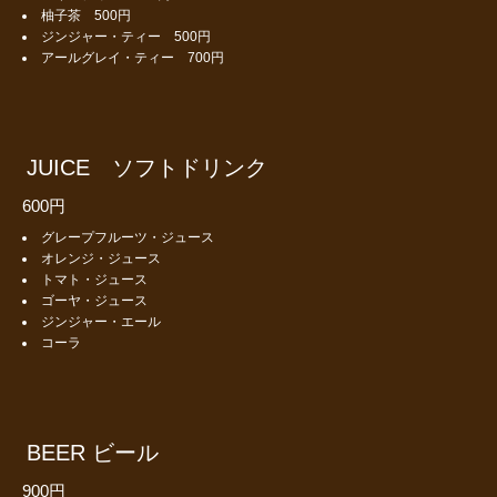
柚子茶 500円
ジンジャー・ティー 500円
アールグレイ・ティー 700円
JUICE ソフトドリンク
600円
グレープフルーツ・ジュース
オレンジ・ジュース
トマト・ジュース
ゴーヤ・ジュース
ジンジャー・エール
コーラ
BEER ビール
900円