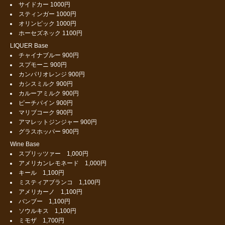
サイドカー 1000円
スティンガー 1000円
オリンピック 1000円
ホーセズネック 1100円
LIQUER Base
チャイナブルー 900円
スプモーニ 900円
カンパリオレンジ 900円
カシスミルク 900円
カルーアミルク 900円
ピーチパイン 900円
マリブコーク 900円
アマレットジンジャー 900円
グラスホッパー 900円
Wine Base
スプリッツァー 1,000円
アメリカンレモネード 1,000円
キール 1,100円
ミスティアブランコ 1,100円
アメリカーノ 1,100円
バンブー 1,100円
ソウルキス 1,100円
ミモザ 1,700円