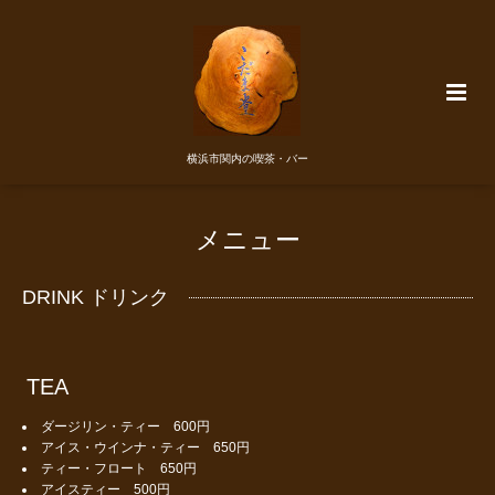
横浜市関内の喫茶・バー
メニュー
DRINK ドリンク
TEA
ダージリン・ティー 600円
アイス・ウインナ・ティー 650円
ティー・フロート 650円
アイスティー 500円