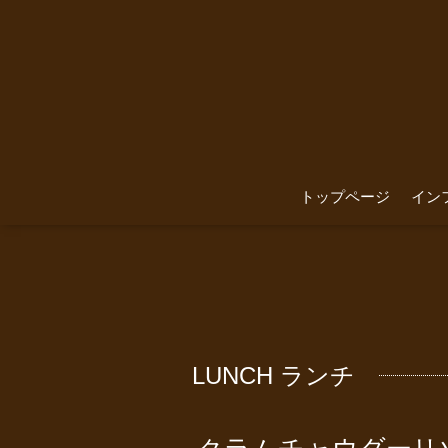
トップページ
イン
LUNCH ランチ