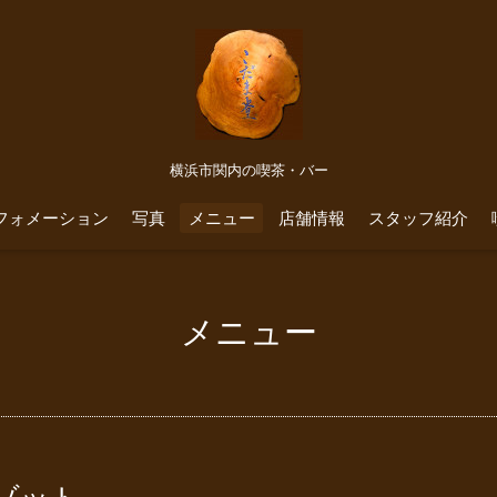
横浜市関内の喫茶・バー
フォメーション
写真
メニュー
店舗情報
スタッフ紹介
メニュー